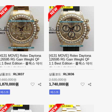
[4131 MOVE] Rolex Daytona
[4131 MOVE] Rolex Daytona
126595 RG Gain Weight QF
126595 RG Gain Weight QF
1:1 Best Edition - 롤렉스 데이
1:1 Best Edition - 롤렉스 데이
토나 베스트에디션
토나 베스트에디션
상품코드 :
RL3837
상품코드 :
RL3836
2,660,000원
2,530,000원
1,870,000원
1,740,000원
베스트
베스트