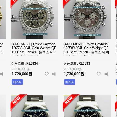
na
[4131 MOVE] Rolex Daytona
[4131 MOVE] Rolex Daytona
F
126539 904L Gain Weight QF
126589 904L Gain Weight QF
 데이
1:1 Best Edition - 롤렉스 데이
1:1 Best Edition - 롤렉스 데이
토나 베스트에디션
토나 베스트에디션
상품코드 :
RL3834
상품코드 :
RL3833
2,510,000원
2,520,000원
1,720,000원
1,730,000원
베스트
베스트