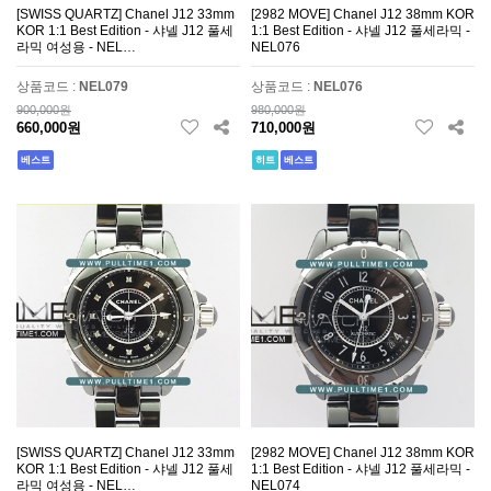
[SWISS QUARTZ] Chanel J12 33mm
[2982 MOVE] Chanel J12 38mm KOR
KOR 1:1 Best Edition - 샤넬 J12 풀세
1:1 Best Edition - 샤넬 J12 풀세라믹 -
라믹 여성용 - NEL…
NEL076
상품코드 :
NEL079
상품코드 :
NEL076
900,000원
980,000원
660,000원
710,000원
베스트
히트
베스트
[SWISS QUARTZ] Chanel J12 33mm
[2982 MOVE] Chanel J12 38mm KOR
KOR 1:1 Best Edition - 샤넬 J12 풀세
1:1 Best Edition - 샤넬 J12 풀세라믹 -
라믹 여성용 - NEL…
NEL074