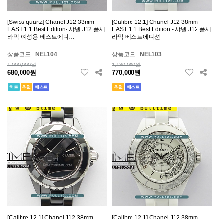
[Swiss quartz] Chanel J12 33mm
[Calibre 12.1] Chanel J12 38mm
EAST 1:1 Best Edition- 샤넬 J12 풀세
EAST 1:1 Best Edition - 샤넬 J12 풀세
라믹 여성용 베스트에디…
라믹 베스트에디션
상품코드 :
NEL104
상품코드 :
NEL103
1,000,000원
1,130,000원
680,000원
770,000원
히트
추천
베스트
추천
베스트
[Calibre 12.1] Chanel J12 38mm
[Calibre 12.1] Chanel J12 38mm