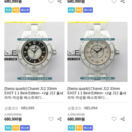
680,000원
680,000원
히트
추천
베스트
히트
추천
베스트
[Swiss quartz] Chanel J12 33mm
[Swiss quartz] Chanel J12 33mm
EAST 1:1 Best Edition- 샤넬 J12 풀세
EAST 1:1 Best Edition- 샤넬 J12 풀세
라믹 여성용 베스트에디…
라믹 여성용 베스트에디…
상품코드 :
NEL095
상품코드 :
NEL094
1,000,000원
1,000,000원
680,000원
680,000원
히트
추천
베스트
히트
추천
베스트