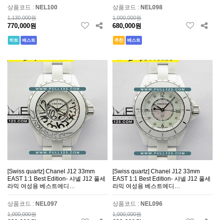
상품코드 :
NEL100
상품코드 :
NEL098
1,130,000원
1,000,000원
770,000원
680,000원
히트
베스트
추천
베스트
[Swiss quartz] Chanel J12 33mm
[Swiss quartz] Chanel J12 33mm
EAST 1:1 Best Edition- 샤넬 J12 풀세
EAST 1:1 Best Edition- 샤넬 J12 풀세
라믹 여성용 베스트에디…
라믹 여성용 베스트에디…
상품코드 :
NEL097
상품코드 :
NEL096
1,000,000원
1,000,000원