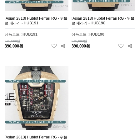
[Asian 2813] Hublot Ferrari RG - 위블
[Asian 2813] Hublot Ferrari RG - 위블
로 페라리 - HUB191
로 페라리 - HUB190
상품코드 :
HUB191
상품코드 :
HUB190
570,000원
570,000원
390,000원
390,000원
[Asian 2813] Hublot Ferrari RG - 위블