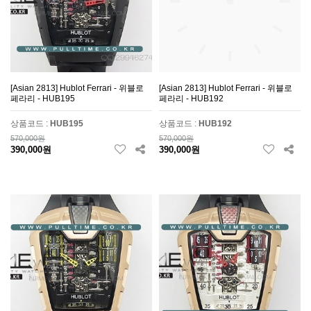
[Asian 2813] Hublot Ferrari - 위블로
[Asian 2813] Hublot Ferrari - 위블로
페라리 - HUB195
페라리 - HUB192
상품코드 :
HUB195
상품코드 :
HUB192
570,000원
570,000원
390,000원
390,000원