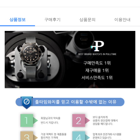
상품정보
구매후기
상품문의
이용안내