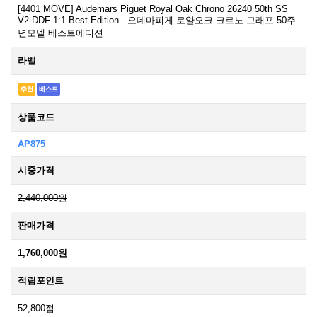
[4401 MOVE] Audemars Piguet Royal Oak Chrono 26240 50th SS
V2 DDF 1:1 Best Edition - 오데마피게 로얄오크 크르노 그래프 50주
년모델 베스트에디션
라벨
추천
베스트
상품코드
AP875
시중가격
2,440,000원
판매가격
1,760,000원
적립포인트
52,800점