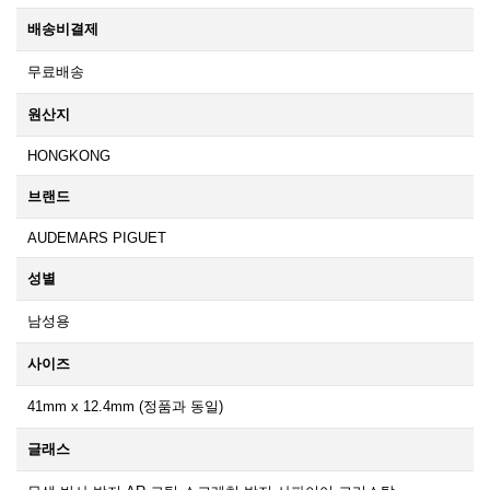
배송비결제
무료배송
원산지
HONGKONG
브랜드
AUDEMARS PIGUET
성별
남성용
사이즈
41mm x 12.4mm (정품과 동일)
글래스