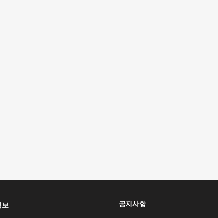
공지사항
정보