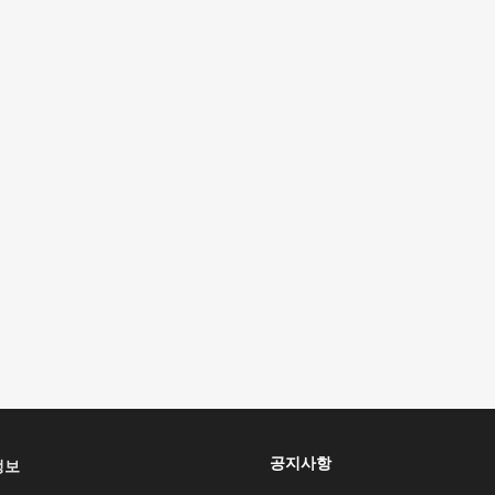
공지사항
정보