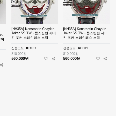
[NH35A] Konstantin Chaykin
[NH35A] Konstantin Chaykin
Joker SS TW - 콘스탄틴 샤이
Joker SS TW - 콘스탄틴 샤이
in
킨 조커 스테인레스 스틸 -
킨 조커 스테인레스 스틸 -
샤이
KC003
KC001
상품코드 :
KC003
상품코드 :
KC001
810,000원
810,000원
560,000원
560,000원