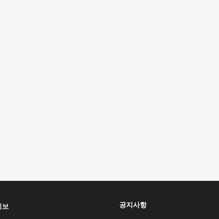
공지사항
정보