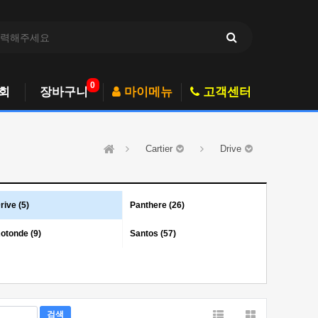
0
회
장바구니
마이메뉴
고객센터
Cartier
Drive
rive (5)
Panthere (26)
otonde (9)
Santos (57)