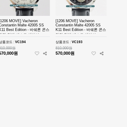
[1206 MOVE] Vacheron
[1206 MOVE] Vacheron
Constantin Malte 42005 SS
Constantin Malte 42005 SS
K11 Best Edition - 바쉐론 콘스
K11 Best Edition - 바쉐론 콘스
탄틴 말테 베스트 에디션 -
탄틴 말테 베스트 에디션 -
VC194
VC193
상품코드 :
VC194
상품코드 :
VC193
810,000원
810,000원
570,000원
570,000원