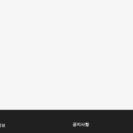
공지사항
정보