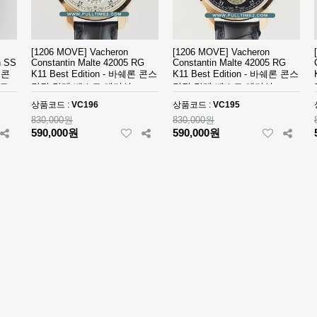
[1206 MOVE] Vacheron
[1206 MOVE] Vacheron
n SS
Constantin Malte 42005 RG
Constantin Malte 42005 RG
 콘
K11 Best Edition - 바쉐론 콘스
K11 Best Edition - 바쉐론 콘스
스트
탄틴 말테 베스트 에디션 -
탄틴 말테 베스트 에디션 -
VC196
VC195
상품코드 :
VC196
상품코드 :
VC195
830,000원
830,000원
590,000원
590,000원