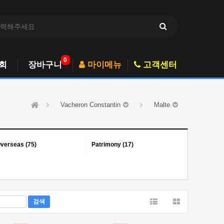
0
회
장바구니
마이메뉴
고객센터
Vacheron Constantin
Malte
verseas (75)
Patrimony (17)