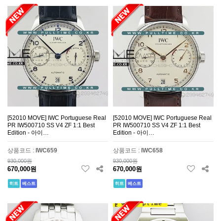
[52010 MOVE] IWC Portuguese Real
[52010 MOVE] IWC Portuguese Real
PR IW500710 SS V4 ZF 1:1 Best
PR IW500710 SS V4 ZF 1:1 Best
Edition - 아이…
Edition - 아이…
상품코드 :
IWC659
상품코드 :
IWC658
930,000원
930,000원
670,000원
670,000원
히트
베스트
히트
베스트