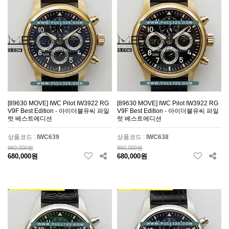
[89630 MOVE] IWC Pilot IW3922 RG
[89630 MOVE] IWC Pilot IW3922 RG
V9F Best Edition - 아이더블유씨 파일
V9F Best Edition - 아이더블유씨 파일
럿 베스트에디션
럿 베스트에디션
상품코드 :
IWC639
상품코드 :
IWC638
960,000원
960,000원
680,000원
680,000원