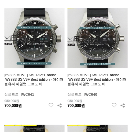
[69385 MOVE] IWC Pilot Chrono
[69385 MOVE] IWC Pilot Chrono
IW3883 SS V9F Best Edition - 아이더
IW3883 SS V9F Best Edition - 아이더
블유씨 파일럿 크르노 베…
블유씨 파일럿 크르노 베…
상품코드 :
IWC641
상품코드 :
IWC640
980,000원
980,000원
700,000원
700,000원