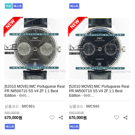
히트
베스트
베스트
[52010 MOVE] IWC Portuguese Real
[52010 MOVE] IWC Portuguese Real
PR IW500710 SS V4 ZF 1:1 Best
PR IW500710 SS V4 ZF 1:1 Best
Edition - 아이…
Edition - 아이…
상품코드 :
IWC661
상품코드 :
IWC660
930,000원
930,000원
670,000원
670,000원
베스트
베스트