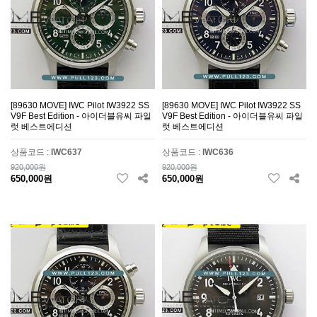
[89630 MOVE] IWC Pilot IW3922 SS
[89630 MOVE] IWC Pilot IW3922 SS
V9F Best Edition - 아이더블유씨 파일
V9F Best Edition - 아이더블유씨 파일
럿 베스트에디션
럿 베스트에디션
상품코드 :
IWC637
상품코드 :
IWC636
920,000원
920,000원
650,000원
650,000원