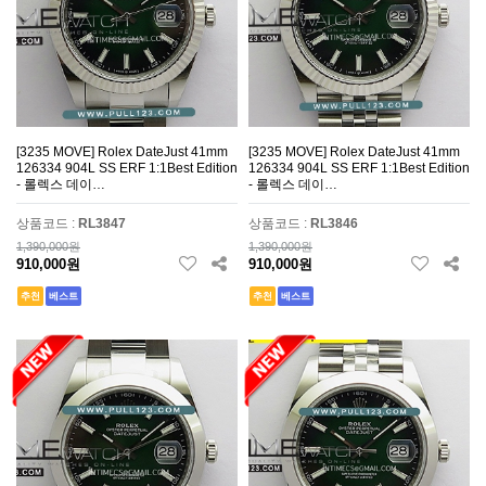
[3235 MOVE] Rolex DateJust 41mm
[3235 MOVE] Rolex DateJust 41mm
126334 904L SS ERF 1:1Best Edition
126334 904L SS ERF 1:1Best Edition
- 롤렉스 데이…
- 롤렉스 데이…
상품코드 :
RL3847
상품코드 :
RL3846
1,390,000원
1,390,000원
910,000원
910,000원
추천
베스트
추천
베스트