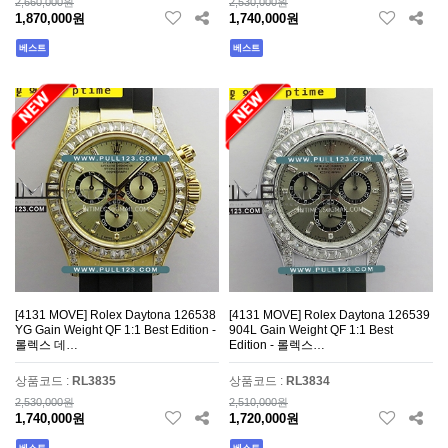
2,660,000원
2,530,000원
1,870,000원
1,740,000원
베스트
베스트
[4131 MOVE] Rolex Daytona 126538
[4131 MOVE] Rolex Daytona 126539
YG Gain Weight QF 1:1 Best Edition -
904L Gain Weight QF 1:1 Best
롤렉스 데…
Edition - 롤렉스…
상품코드 :
RL3835
상품코드 :
RL3834
2,530,000원
2,510,000원
1,740,000원
1,720,000원