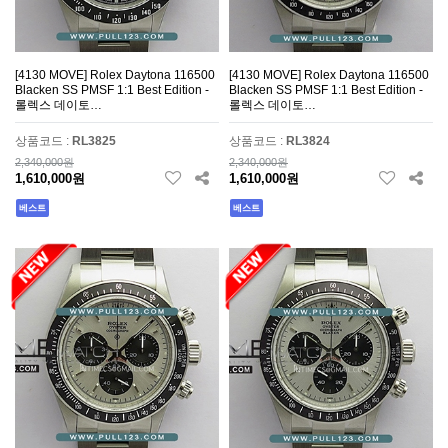
[4130 MOVE] Rolex Daytona 116500
[4130 MOVE] Rolex Daytona 116500
Blacken SS PMSF 1:1 Best Edition -
Blacken SS PMSF 1:1 Best Edition -
롤렉스 데이토…
롤렉스 데이토…
상품코드 :
RL3825
상품코드 :
RL3824
2,340,000원
2,340,000원
1,610,000원
1,610,000원
베스트
베스트