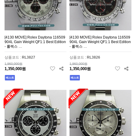
[4130 MOVE] Rolex Daytona 116509
[4130 MOVE] Rolex Daytona 116509
904L Gain Weight QF1:1 Best Edition
904L Gain Weight QF1:1 Best Edition
- 롤렉스 …
- 롤렉스 …
상품코드 :
RL3827
상품코드 :
RL3826
1,960,000원
1,960,000원
1,350,000원
1,350,000원
베스트
베스트