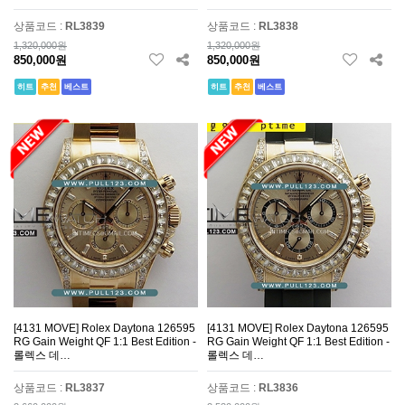
상품코드 :
RL3839
상품코드 :
RL3838
1,320,000원
1,320,000원
850,000원
850,000원
히트
추천
베스트
히트
추천
베스트
[4131 MOVE] Rolex Daytona 126595
[4131 MOVE] Rolex Daytona 126595
RG Gain Weight QF 1:1 Best Edition -
RG Gain Weight QF 1:1 Best Edition -
롤렉스 데…
롤렉스 데…
상품코드 :
RL3837
상품코드 :
RL3836