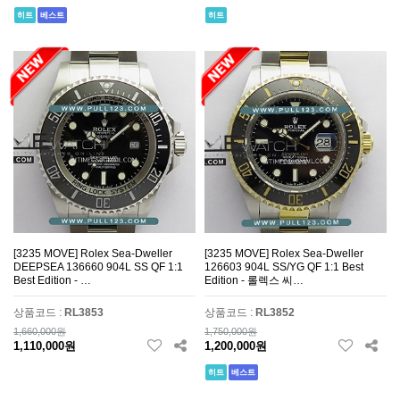
히트
베스트
히트
[3235 MOVE] Rolex Sea-Dweller
[3235 MOVE] Rolex Sea-Dweller
DEEPSEA 136660 904L SS QF 1:1
126603 904L SS/YG QF 1:1 Best
Best Edition - …
Edition - 롤렉스 씨…
상품코드 :
RL3853
상품코드 :
RL3852
1,660,000원
1,750,000원
1,110,000원
1,200,000원
히트
베스트