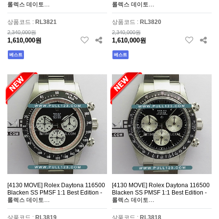
롤렉스 데이토…
롤렉스 데이토…
상품코드 :
RL3821
상품코드 :
RL3820
2,340,000원
2,340,000원
1,610,000원
1,610,000원
베스트
베스트
[4130 MOVE] Rolex Daytona 116500
[4130 MOVE] Rolex Daytona 116500
Blacken SS PMSF 1:1 Best Edition -
Blacken SS PMSF 1:1 Best Edition -
롤렉스 데이토…
롤렉스 데이토…
상품코드 :
RL3819
상품코드 :
RL3818