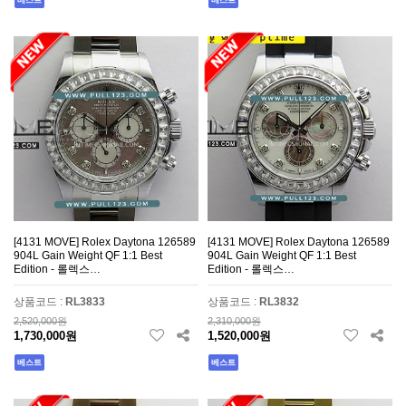
베스트
베스트
[4131 MOVE] Rolex Daytona 126589
[4131 MOVE] Rolex Daytona 126589
904L Gain Weight QF 1:1 Best
904L Gain Weight QF 1:1 Best
Edition - 롤렉스…
Edition - 롤렉스…
상품코드 :
RL3833
상품코드 :
RL3832
2,520,000원
2,310,000원
1,730,000원
1,520,000원
베스트
베스트