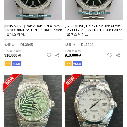
[3235 MOVE] Rolex DateJust 41mm
[3235 MOVE] Rolex DateJust 41mm
126300 904L SS ERF 1:1Best Edition
126300 904L SS ERF 1:1Best Edition
- 롤렉스 데이…
- 롤렉스 데이…
상품코드 :
RL3845
상품코드 :
RL3844
1,390,000원
1,390,000원
910,000원
910,000원
추천
베스트
추천
베스트