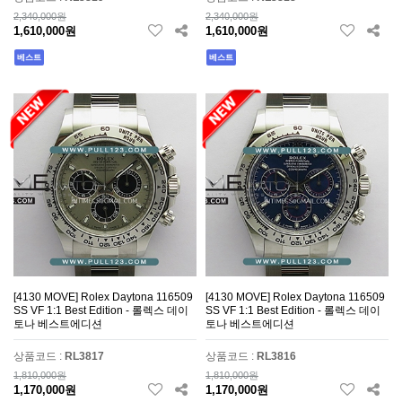
2,340,000원
2,340,000원
1,610,000원
1,610,000원
베스트
베스트
[4130 MOVE] Rolex Daytona 116509
[4130 MOVE] Rolex Daytona 116509
SS VF 1:1 Best Edition - 롤렉스 데이
SS VF 1:1 Best Edition - 롤렉스 데이
토나 베스트에디션
토나 베스트에디션
상품코드 :
RL3817
상품코드 :
RL3816
1,810,000원
1,810,000원
1,170,000원
1,170,000원