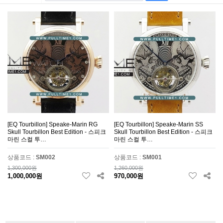
[EQ Tourbillon] Speake-Marin RG
[EQ Tourbillon] Speake-Marin SS
Skull Tourbillon Best Edition - 스피크
Skull Tourbillon Best Edition - 스피크
마린 스컬 투…
마린 스컬 투…
상품코드 :
SM002
상품코드 :
SM001
1,300,000원
1,260,000원
1,000,000원
970,000원