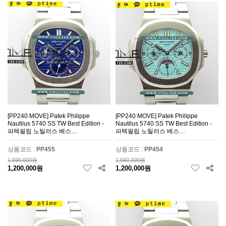
[PP240 MOVE] Patek Philippe
[PP240 MOVE] Patek Philippe
Nautilus 5740 SS TW Best Edition -
Nautilus 5740 SS TW Best Edition -
파텍필립 노틸러스 베스…
파텍필립 노틸러스 베스…
상품코드 :
PP455
상품코드 :
PP454
1,690,000원
1,690,000원
1,200,000원
1,200,000원