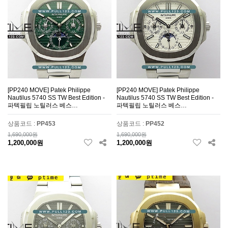
[PP240 MOVE] Patek Philippe
[PP240 MOVE] Patek Philippe
Nautilus 5740 SS TW Best Edition -
Nautilus 5740 SS TW Best Edition -
파텍필립 노틸러스 베스…
파텍필립 노틸러스 베스…
상품코드 :
PP453
상품코드 :
PP452
1,690,000원
1,690,000원
1,200,000원
1,200,000원