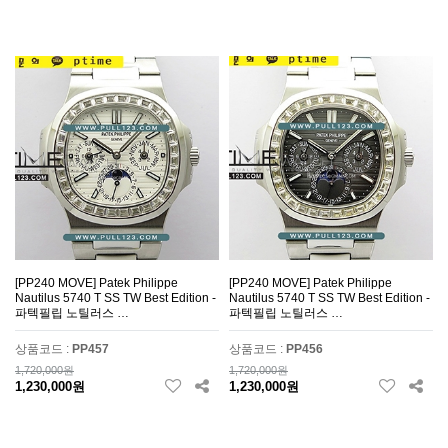
[PP240 MOVE] Patek Philippe
[PP240 MOVE] Patek Philippe
Nautilus 5740 T SS TW Best Edition -
Nautilus 5740 T SS TW Best Edition -
파텍필립 노틸러스 …
파텍필립 노틸러스 …
상품코드 :
PP457
상품코드 :
PP456
1,720,000원
1,720,000원
1,230,000원
1,230,000원