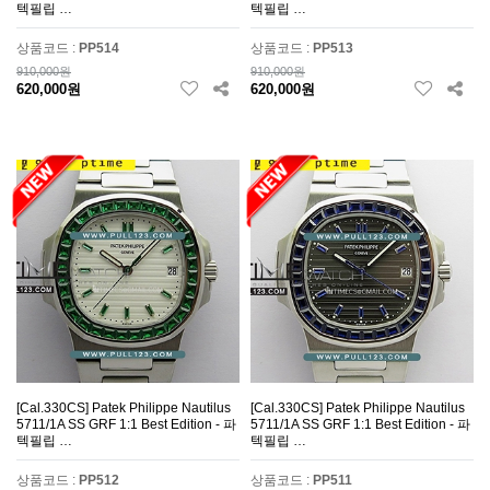
텍필립 …
텍필립 …
상품코드 :
PP514
상품코드 :
PP513
910,000원
910,000원
620,000원
620,000원
[Cal.330CS] Patek Philippe Nautilus
[Cal.330CS] Patek Philippe Nautilus
5711/1A SS GRF 1:1 Best Edition - 파
5711/1A SS GRF 1:1 Best Edition - 파
텍필립 …
텍필립 …
상품코드 :
PP512
상품코드 :
PP511