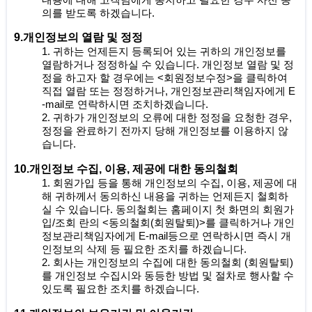
내용에 대해 고객님에게 통지하고 필요한 경우 사전 동
의를 받도록 하겠습니다.
9.개인정보의 열람 및 정정
1. 귀하는 언제든지 등록되어 있는 귀하의 개인정보를
열람하거나 정정하실 수 있습니다. 개인정보 열람 및 정
정을 하고자 할 경우에는 <회원정보수정>을 클릭하여
직접 열람 또는 정정하거나, 개인정보관리책임자에게 E
-mail로 연락하시면 조치하겠습니다.
2. 귀하가 개인정보의 오류에 대한 정정을 요청한 경우,
정정을 완료하기 전까지 당해 개인정보를 이용하지 않
습니다.
10.개인정보 수집, 이용, 제공에 대한 동의철회
1. 회원가입 등을 통해 개인정보의 수집, 이용, 제공에 대
해 귀하께서 동의하신 내용을 귀하는 언제든지 철회하
실 수 있습니다. 동의철회는 홈페이지 첫 화면의 회원가
입/조회 란의 <동의철회(회원탈퇴)>를 클릭하거나 개인
정보관리책임자에게 E-mail등으로 연락하시면 즉시 개
인정보의 삭제 등 필요한 조치를 하겠습니다.
2. 회사는 개인정보의 수집에 대한 동의철회 (회원탈퇴)
를 개인정보 수집시와 동등한 방법 및 절차로 행사할 수
있도록 필요한 조치를 하겠습니다.