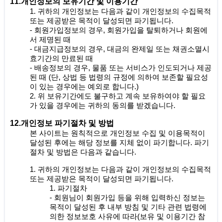
11.개인정보의 보유기간 및 이용기간
1. 귀하의 개인정보는 다음과 같이 개인정보의 수집목적
또는 제공받은 목적이 달성되면 파기됩니다.
- 회원가입정보의 경우, 회원가입을 탈퇴하거나 회원에
서 제명된 때
- 대금지급정보의 경우, 대금의 완제일 또는 채권소멸시
효기간의 만료된 때
- 배송정보의 경우, 물품 또는 서비스가 인도되거나 제공
된 때 (단, 상법 등 법령의 규정에 의하여 보존할 필요성
이 있는 경우에는 예외로 합니다.)
2. 위 보유기간에도 불구하고 계속 보유하여야 할 필요
가 있을 경우에는 귀하의 동의를 받겠습니다.
12.개인정보 파기절차 및 방법
본 사이트는 원칙적으로 개인정보 수집 및 이용목적이
달성된 후에는 해당 정보를 지체 없이 파기합니다. 파기
절차 및 방법은 다음과 같습니다.
1. 귀하의 개인정보는 다음과 같이 개인정보의 수집목적
또는 제공받은 목적이 달성되면 파기됩니다.
1. 파기절차
- 회원님이 회원가입 등을 위해 입력하신 정보는
목적이 달성된 후 내부 방침 및 기타 관련 법령에
의한 정보보호 사유에 따라(보유 및 이용기간 참