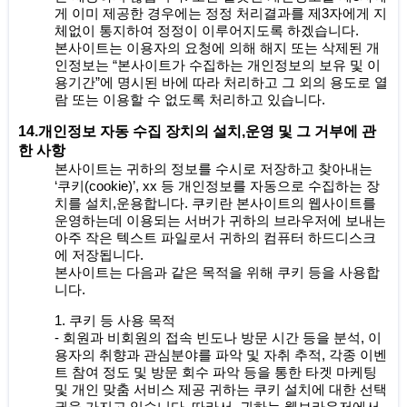
게 이미 제공한 경우에는 정정 처리결과를 제3자에게 지
체없이 통지하여 정정이 이루어지도록 하겠습니다.
본사이트는 이용자의 요청에 의해 해지 또는 삭제된 개
인정보는 “본사이트가 수집하는 개인정보의 보유 및 이
용기간”에 명시된 바에 따라 처리하고 그 외의 용도로 열
람 또는 이용할 수 없도록 처리하고 있습니다.
14.개인정보 자동 수집 장치의 설치,운영 및 그 거부에 관
한 사항
본사이트는 귀하의 정보를 수시로 저장하고 찾아내는
‘쿠키(cookie)’, xx 등 개인정보를 자동으로 수집하는 장
치를 설치,운용합니다. 쿠키란 본사이트의 웹사이트를
운영하는데 이용되는 서버가 귀하의 브라우저에 보내는
아주 작은 텍스트 파일로서 귀하의 컴퓨터 하드디스크
에 저장됩니다.
본사이트는 다음과 같은 목적을 위해 쿠키 등을 사용합
니다.
1. 쿠키 등 사용 목적
- 회원과 비회원의 접속 빈도나 방문 시간 등을 분석, 이
용자의 취향과 관심분야를 파악 및 자취 추적, 각종 이벤
트 참여 정도 및 방문 회수 파악 등을 통한 타겟 마케팅
및 개인 맞춤 서비스 제공 귀하는 쿠키 설치에 대한 선택