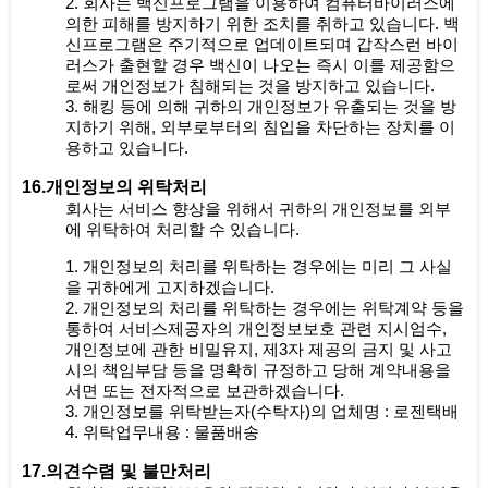
2. 회사는 백신프로그램을 이용하여 컴퓨터바이러스에
의한 피해를 방지하기 위한 조치를 취하고 있습니다. 백
신프로그램은 주기적으로 업데이트되며 갑작스런 바이
러스가 출현할 경우 백신이 나오는 즉시 이를 제공함으
로써 개인정보가 침해되는 것을 방지하고 있습니다.
3. 해킹 등에 의해 귀하의 개인정보가 유출되는 것을 방
지하기 위해, 외부로부터의 침입을 차단하는 장치를 이
용하고 있습니다.
16.개인정보의 위탁처리
회사는 서비스 향상을 위해서 귀하의 개인정보를 외부
에 위탁하여 처리할 수 있습니다.
1. 개인정보의 처리를 위탁하는 경우에는 미리 그 사실
을 귀하에게 고지하겠습니다.
2. 개인정보의 처리를 위탁하는 경우에는 위탁계약 등을
통하여 서비스제공자의 개인정보보호 관련 지시엄수,
개인정보에 관한 비밀유지, 제3자 제공의 금지 및 사고
시의 책임부담 등을 명확히 규정하고 당해 계약내용을
서면 또는 전자적으로 보관하겠습니다.
3. 개인정보를 위탁받는자(수탁자)의 업체명 : 로젠택배
4. 위탁업무내용 : 물품배송
17.의견수렴 및 불만처리