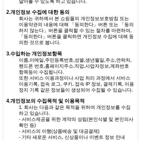
알아볼 수 있도록 하고 있습니다.
2.개인정보 수집에 대한 동의
회사는 귀하께서 본 쇼핑몰의 개인정보보호방침 또는
이용약관의 내용에 대해 「동의한다」버튼 또는 「동의
하지 않는다」버튼을 클릭할 수 있는 절차를 마련하여,
「동의한다」버튼을 클릭하면 개인정보 수집에 대해 동
의한 것으로 봅니다.
3.수입하는 개인정보항목
이름,이메일,주민등록번호,성별,생년월일,주소,연락처,
핸드폰 번호,홈페이지주소,직업,사업자정보,계좌번호
항목등이 수집됩니다.
또한 서비스 이용과정이나 사업 처리 과정에서 서비스
이용기록, 접속 로그, 쿠키, 접속 IP 정보, 결제기록, 이용
정지 기록 같은 정보들이 생성되어 수집될 수 있습니다.
4.개인정보의 수집목적 및 이용목적
1. 회사는 다음과 같은 목적을 위하여 개인정보를 수집
하고 있습니다.
- 서비스제공을 위한 계약의 성립(본인식별 및 본인의사
확인 등)
- 서비스의 이행(상품배송 및 대금결제)
- 기타 새로운 서비스, 신상품이나 이벤트 정보 안내