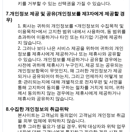
키를 거부할 수 있는 선택권을 가질 수 있습니다.
7.개인정보 제공 및 공유(개인정보를 제3자에게 제공할 경
우)
1. 회사는 귀하의 개인정보를 <개인정보의 수집목적 및
이용목적>에서 고지한 범위 내에서 사용하며, 동 범위를
초과하여 이용하거나 타인 또는 타기업·기관에 제공하
지 않습니다.
2. 그러나 보다 나은 서비스 제공을 위하여 귀하의 개인
정보를 제휴사에게 제공하거나 또는 제휴사와 공유할
수 있습니다. 개인정보를 제공하거나 공유할 경우에는
사전에 귀하께 제휴사가 누구인지, 제공 또는 공유되는
개인정보항목이 무엇인지, 왜 그러한 개인정보가 제공
되거나 공유되어야 하는지, 그리고 언제까지 어떻게 보
호·관리되는지에 대해 개별적으로 전자우편 및 서면을
통해 고지하여 동의를 구하는 절차를 거치게 되며, 귀하
께서 동의하지 않는 경우에는 제휴사에게 제공하거나
제휴사와 공유하지 않습니다.
8.수집한 개인정보의 취급위탁
본사이트는 고객님의 동의없이 고객님의 개인정보 취급
을 외부 업체에 위탁하지 않습니다.
향후 그러한 필요가 생길 경우, 위탁 대상자와 위탁 업무