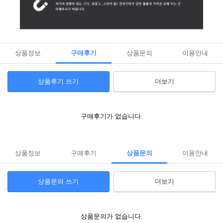
상품정보
구매후기
상품문의
이용안내
상품후기 쓰기
더보기
구매후기가 없습니다.
상품정보
구매후기
상품문의
이용안내
상품문의 쓰기
더보기
상품문의가 없습니다.