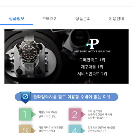
상품정보
구매후기
상품문의
이용안내