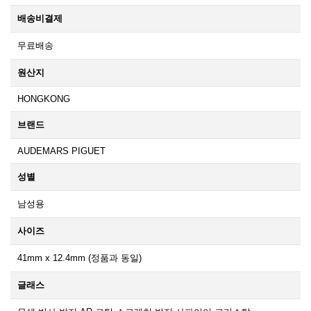
배송비결제
무료배송
원산지
HONGKONG
브랜드
AUDEMARS PIGUET
성별
남성용
사이즈
41mm x 12.4mm (정품과 동일)
글래스