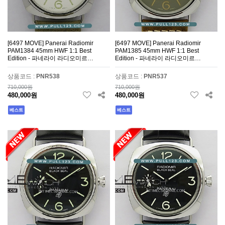
[6497 MOVE] Panerai Radiomir
[6497 MOVE] Panerai Radiomir
PAM1384 45mm HWF 1:1 Best
PAM1385 45mm HWF 1:1 Best
Edition - 파네라이 라디오미르…
Edition - 파네라이 라디오미르…
상품코드 :
PNR538
상품코드 :
PNR537
710,000원
710,000원
480,000원
480,000원
베스트
베스트