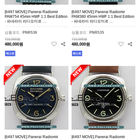
[6497 MOVE] Panerai Radiomir
[6497 MOVE] Panerai Radiomir
PAM754 45mm HWF 1:1 Best Edition
PAM380 45mm HWF 1:1 Best Edition
- 파네라이 라디오미르 …
- 파네라이 라디오미르 …
상품코드 :
PNR536
상품코드 :
PNR535
710,000원
710,000원
480,000원
480,000원
베스트
베스트
[6497 MOVE] Panerai Radiomir
[6497 MOVE] Panerai Radiomir