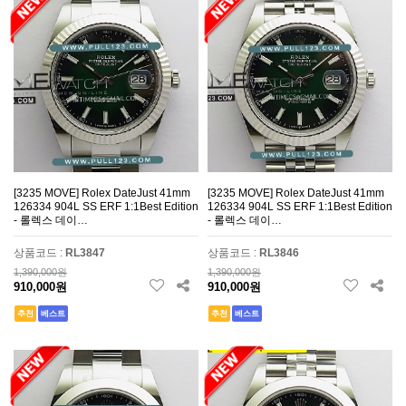
[3235 MOVE] Rolex DateJust 41mm
[3235 MOVE] Rolex DateJust 41mm
126334 904L SS ERF 1:1Best Edition
126334 904L SS ERF 1:1Best Edition
- 롤렉스 데이…
- 롤렉스 데이…
상품코드 :
RL3847
상품코드 :
RL3846
1,390,000원
1,390,000원
910,000원
910,000원
추천
베스트
추천
베스트