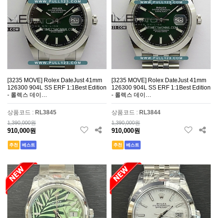
[3235 MOVE] Rolex DateJust 41mm
[3235 MOVE] Rolex DateJust 41mm
126300 904L SS ERF 1:1Best Edition
126300 904L SS ERF 1:1Best Edition
- 롤렉스 데이…
- 롤렉스 데이…
상품코드 :
RL3845
상품코드 :
RL3844
1,390,000원
1,390,000원
910,000원
910,000원
추천
베스트
추천
베스트