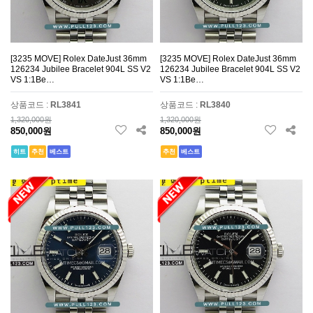
[3235 MOVE] Rolex DateJust 36mm
[3235 MOVE] Rolex DateJust 36mm
126234 Jubilee Bracelet 904L SS V2
126234 Jubilee Bracelet 904L SS V2
VS 1:1Be…
VS 1:1Be…
상품코드 :
RL3841
상품코드 :
RL3840
1,320,000원
1,320,000원
850,000원
850,000원
히트
추천
베스트
추천
베스트