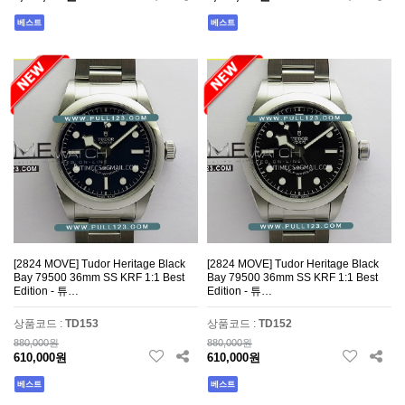
베스트
베스트
[2824 MOVE] Tudor Heritage Black
[2824 MOVE] Tudor Heritage Black
Bay 79500 36mm SS KRF 1:1 Best
Bay 79500 36mm SS KRF 1:1 Best
Edition - 튜…
Edition - 튜…
상품코드 :
TD153
상품코드 :
TD152
880,000원
880,000원
610,000원
610,000원
베스트
베스트