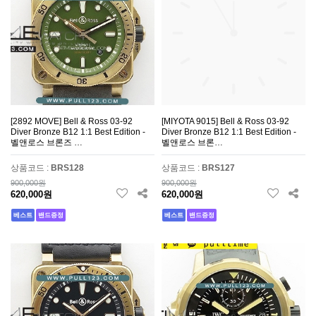
[2892 MOVE] Bell & Ross 03-92
[MIYOTA 9015] Bell & Ross 03-92
Diver Bronze B12 1:1 Best Edition -
Diver Bronze B12 1:1 Best Edition -
벨앤로스 브론즈 …
벨앤로스 브론…
상품코드 :
BRS128
상품코드 :
BRS127
900,000원
900,000원
620,000원
620,000원
베스트
밴드증정
베스트
밴드증정