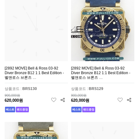
[2892 MOVE] Bell & Ross 03-92
[2892 MOVE] Bell & Ross 03-92
Diver Bronze B12 1:1 Best Edition -
Diver Bronze B12 1:1 Best Edition -
벨앤로스 브론즈 …
벨앤로스 브론즈 …
상품코드 :
BRS130
상품코드 :
BRS129
900,000원
900,000원
620,000원
620,000원
베스트
밴드증정
베스트
밴드증정