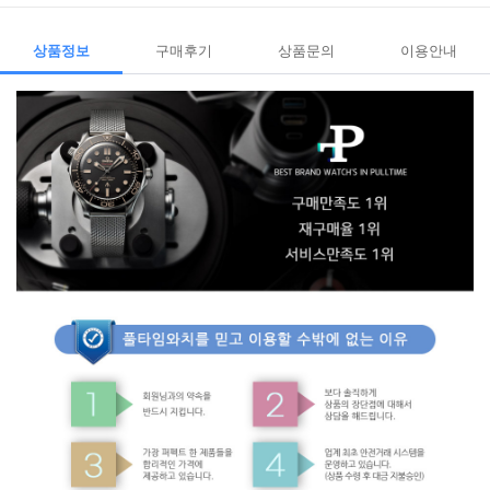
상품정보
구매후기
상품문의
이용안내