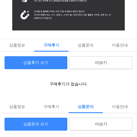
상품정보
구매후기
상품문의
이용안내
상품후기 쓰기
더보기
구매후기가 없습니다.
상품정보
구매후기
상품문의
이용안내
상품문의 쓰기
더보기