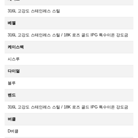
316L 고강도 스테인레스 스틸
베젤
316L 고강도 스테인레스 스틸 / 18K 로즈 골드 IPG 특수이온 강도금
케이스백
시스루
다이얼
블루
밴드
316L 고강도 스테인레스 스틸 / 18K 로즈 골드 IPG 특수이온 강도금
버클
D버클