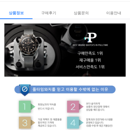
상품정보
구매후기
상품문의
이용안내