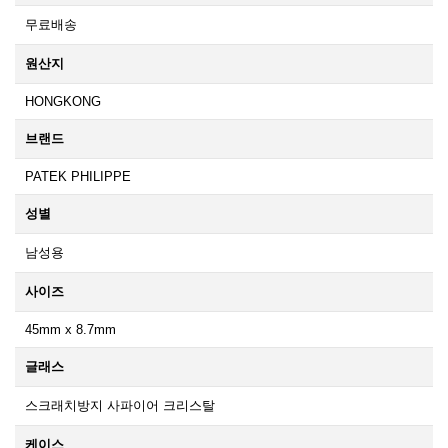
무료배송
원산지
HONGKONG
브랜드
PATEK PHILIPPE
성별
남성용
사이즈
45mm x 8.7mm
글래스
스크래치방지 사파이어 크리스탈
케이스