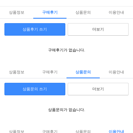
상품정보
구매후기
상품문의
이용안내
상품후기 쓰기
더보기
구매후기가 없습니다.
상품정보
구매후기
상품문의
이용안내
상품문의 쓰기
더보기
상품문의가 없습니다.
상품정보
구매후기
상품문의
이용안내