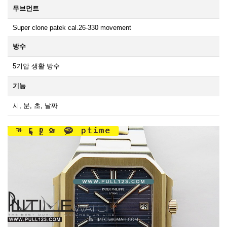
무브먼트
Super clone patek cal.26-330 movement
방수
5기압 생활 방수
기능
시, 분, 초, 날짜