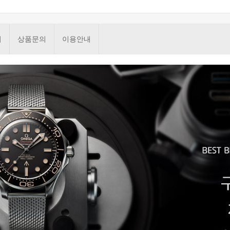
기
상품문의
이용안내