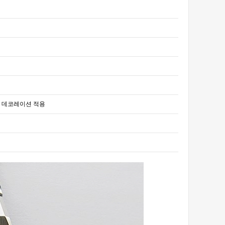
브먼트 데코레이션 적용