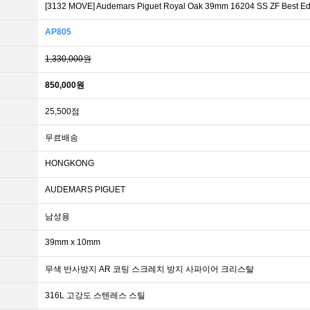
[3132 MOVE] Audemars Piguet Royal Oak 39mm 16204 SS ZF 
AP805
1,330,000원
850,000원
25,500점
무료배송
HONGKONG
AUDEMARS PIGUET
남성용
39mm x 10mm
무색 반사방지 AR 코팅 스크레치 방지 사파이어 크리스탈
316L 고강도 스텐레스 스틸